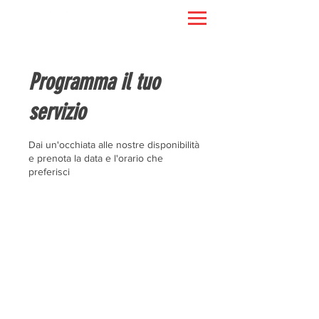
Programma il tuo
servizio
Dai un'occhiata alle nostre disponibilità
e prenota la data e l'orario che
preferisci